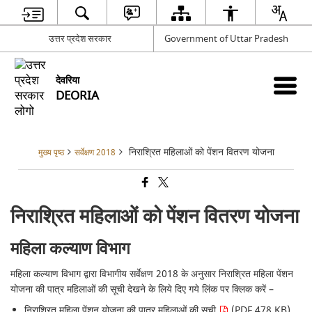
उत्तर प्रदेश सरकार
Government of Uttar Pradesh
देवरिया
DEORIA
निराश्रित महिलाओं को पेंशन वितरण योजना
मुख्य पृष्ठ
सर्वेक्षण 2018
निराश्रित महिलाओं को पेंशन वितरण योजना
महिला कल्याण विभाग
महिला कल्याण विभाग द्वारा विभागीय सर्वेक्षण 2018 के अनुसार निराश्रित महिला पेंशन
योजना की पात्र महिलाओं की सूची देखने के लिये दिए गये लिंक पर क्लिक करें –
निराश्रित महिला पेंशन योजना की पात्र महिलाओं की सूची
(PDF 478 KB)