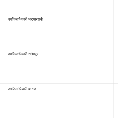
उपजिलाधिकारी भाटपाररानी
उपजिलाधिकारी सलेमपुर
उपजिलाधिकारी बरहज