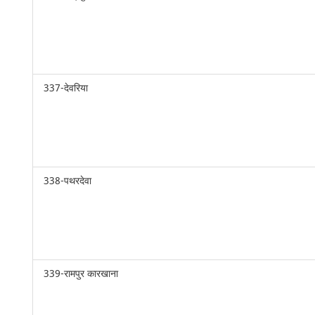
337-देवरिया
338-पथरदेवा
339-रामपुर कारखाना