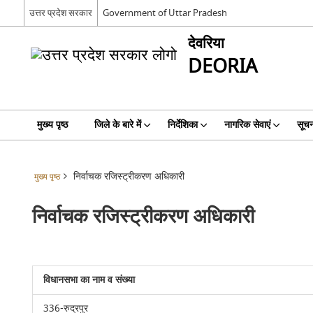
उत्तर प्रदेश सरकार
Government of Uttar Pradesh
देवरिया
DEORIA
मुख्य पृष्ठ
जिले के बारे में
निर्देशिका
नागरिक सेवाएं
सूचन
निर्वाचक रजिस्ट्रीकरण अधिकारी
मुख्य पृष्ठ
निर्वाचक रजिस्ट्रीकरण अधिकारी
विधानसभा का नाम व संख्या
336-रुद्रपुर