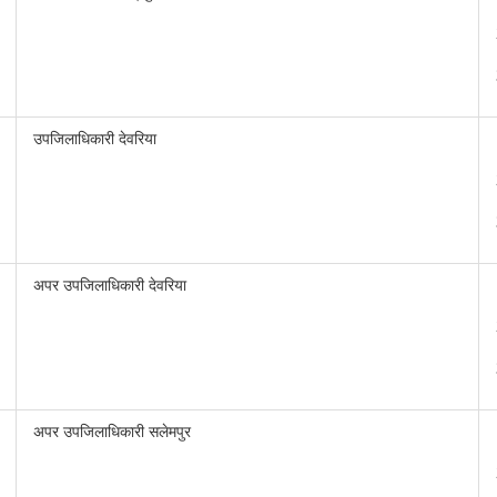
उपजिलाधिकारी देवरिया
अपर उपजिलाधिकारी देवरिया
अपर उपजिलाधिकारी सलेमपुर