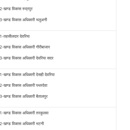
2-खण्ड विकास रुद्रपुर
3-खण्ड विकास अधिकारी भलुअनी
1-तहसीलदार देवरिया
2-खण्ड विकास अधिकारी गौरीबाजार
3-खण्ड विकास अधिकारी देवरिया सदर
1-खण्ड विकास अधिकारी देसही देवरिया
2-खण्ड विकास अधिकारी पथरदेवा
3-खण्ड विकास अधिकारी बैतालपुर
1-खण्ड विकास अधिकारी तरकुलवा
2-खण्ड विकास अधिकारी भटनी