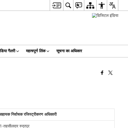
ीडिया गैलरी
महत्वपूर्ण लिंक
सूचना का अधिकार
सहायक निर्वाचक रजिस्ट्रीकरण अधिकारी
1-तहसीलदार रुद्रपुर