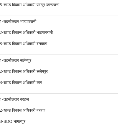
3-खण्ड विकास अधिकारी रामपुर कारखाना
1-तहसीलदार भाटपाररानी
2-खण्ड विकास अधिकारी भाटपाररानी
3-खण्ड विकास अधिकारी बनकटा
1-तहसीलदार सलेमपुर
2-खण्ड विकास अधिकारी सलेमपुर
3-खण्ड विकास अधिकारी लार
1-तहसीलदार बरहज
2-खण्ड विकास अधिकारी बरहज
3-BDO भागलपुर