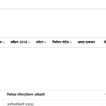
ा
सर्वेक्षण 2018
पर्यटन
निर्वाचन पोर्टल
आपदा प्रबन्धन
म
निर्वाचक रजिस्ट्रीकरण अधिकारी
उपजिलाधिकारी रुद्रपुर