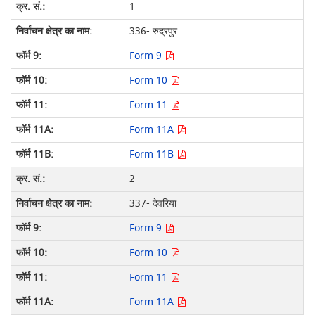
1
336- रुद्रपुर
Form 9
Form 10
Form 11
Form 11A
Form 11B
2
337- देवरिया
Form 9
Form 10
Form 11
Form 11A