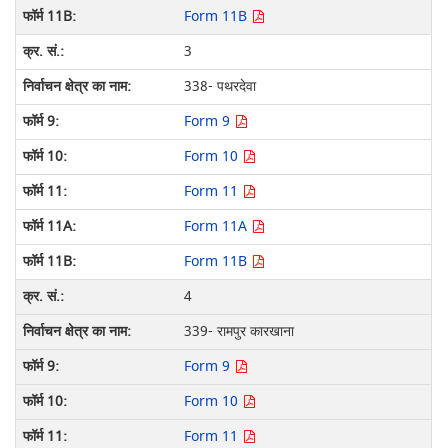
Form 11B
3
338- पथरदेवा
Form 9
Form 10
Form 11
Form 11A
Form 11B
4
339- रामपुर कारखाना
Form 9
Form 10
Form 11