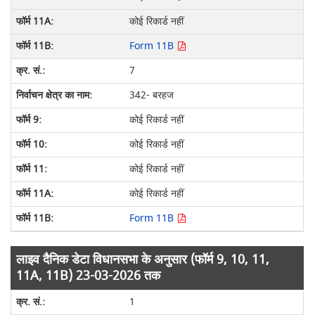
कोई रिकार्ड नहीं
Form 11B
7
342- बरहज
कोई रिकार्ड नहीं
कोई रिकार्ड नहीं
कोई रिकार्ड नहीं
कोई रिकार्ड नहीं
Form 11B
लाइव दैनिक डेटा विधानसभा के अनुसार (फॉर्म 9, 10, 11,
11A, 11B) 23-03-2026 तक
1