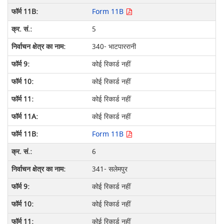
Form 11B
5
340- भाटपाररानी
कोई रिकार्ड नहीं
कोई रिकार्ड नहीं
कोई रिकार्ड नहीं
कोई रिकार्ड नहीं
Form 11B
6
341- सलेमपुर
कोई रिकार्ड नहीं
कोई रिकार्ड नहीं
कोई रिकार्ड नहीं