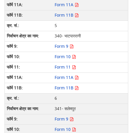
Form 11A
Form 11B
5
340- भाटपाररानी
Form 9
Form 10
Form 11
Form 11A
Form 11B
6
341- सलेमपुर
Form 9
Form 10