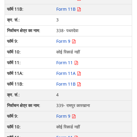
Form 11B
3
338- पथरदेवा
Form 9
कोई रिकार्ड नहीं
Form 11
Form 11A
Form 11B
4
339- रामपुर कारखाना
Form 9
कोई रिकार्ड नहीं