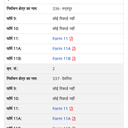
336- रुद्रपुर
कोई रिकार्ड नहीं
कोई रिकार्ड नहीं
Form 11
Form 11A
Form 11B
2
337- देवरिया
कोई रिकार्ड नहीं
कोई रिकार्ड नहीं
Form 11
Form 11A