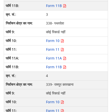
Form 11B
3
338- पथरदेवा
कोई रिकार्ड नहीं
Form 10
Form 11
Form 11A
Form 11B
4
339- रामपुर कारखाना
कोई रिकार्ड नहीं
Form 10
Form 11