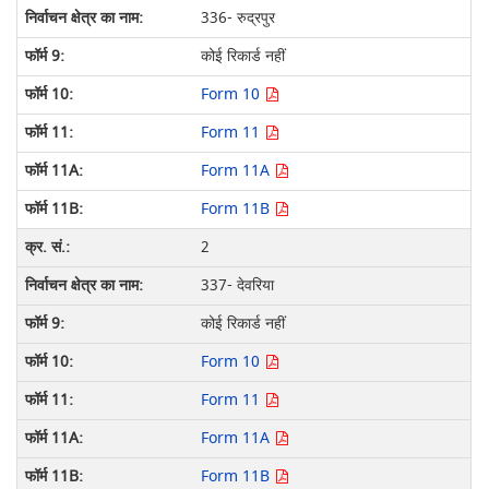
336- रुद्रपुर
कोई रिकार्ड नहीं
Form 10
Form 11
Form 11A
Form 11B
2
337- देवरिया
कोई रिकार्ड नहीं
Form 10
Form 11
Form 11A
Form 11B