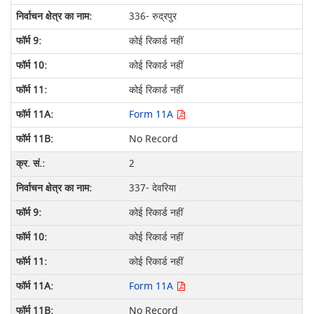
336- रुद्रपुर
कोई रिकार्ड नहीं
कोई रिकार्ड नहीं
कोई रिकार्ड नहीं
Form 11A
No Record
2
337- देवरिया
कोई रिकार्ड नहीं
कोई रिकार्ड नहीं
कोई रिकार्ड नहीं
Form 11A
No Record