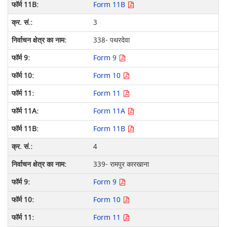
Form 11B
3
338- पथरदेवा
Form 9
Form 10
Form 11
Form 11A
Form 11B
4
339- रामपुर कारखाना
Form 9
Form 10
Form 11