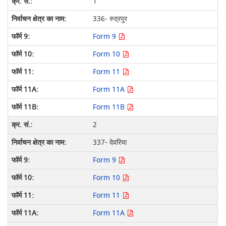
1
336- रुद्रपुर
Form 9
Form 10
Form 11
Form 11A
Form 11B
2
337- देवरिया
Form 9
Form 10
Form 11
Form 11A