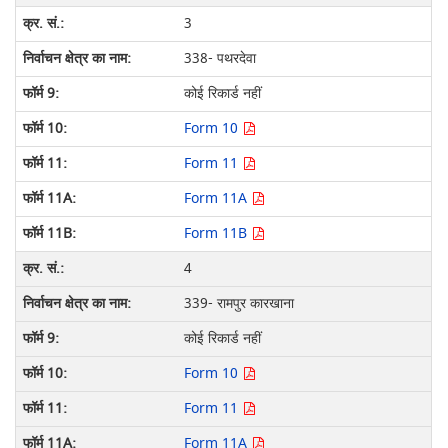
3
338- पथरदेवा
कोई रिकार्ड नहीं
Form 10
Form 11
Form 11A
Form 11B
4
339- रामपुर कारखाना
कोई रिकार्ड नहीं
Form 10
Form 11
Form 11A