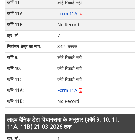
कोई रिकार्ड नहीं
Form 11A
No Record
7
342- बरहज
कोई रिकार्ड नहीं
कोई रिकार्ड नहीं
कोई रिकार्ड नहीं
Form 11A
No Record
लाइव दैनिक डेटा विधानसभा के अनुसार (फॉर्म 9, 10, 11,
11A, 11B) 21-03-2026 तक
1