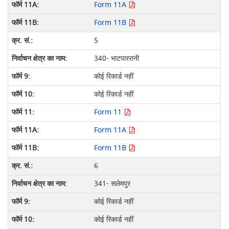
Form 11A
Form 11B
5
340- भाटपाररानी
कोई रिकार्ड नहीं
कोई रिकार्ड नहीं
Form 11
Form 11A
Form 11B
6
341- सलेमपुर
कोई रिकार्ड नहीं
कोई रिकार्ड नहीं