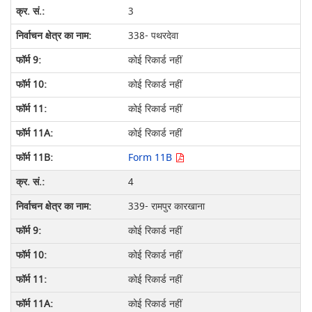
3
338- पथरदेवा
कोई रिकार्ड नहीं
कोई रिकार्ड नहीं
कोई रिकार्ड नहीं
कोई रिकार्ड नहीं
Form 11B
4
339- रामपुर कारखाना
कोई रिकार्ड नहीं
कोई रिकार्ड नहीं
कोई रिकार्ड नहीं
कोई रिकार्ड नहीं