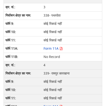
3
338- पथरदेवा
कोई रिकार्ड नहीं
कोई रिकार्ड नहीं
कोई रिकार्ड नहीं
Form 11A
No Record
4
339- रामपुर कारखाना
कोई रिकार्ड नहीं
कोई रिकार्ड नहीं
कोई रिकार्ड नहीं