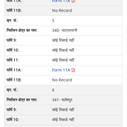
Form 11A
No Record
5
340- भाटपाररानी
कोई रिकार्ड नहीं
कोई रिकार्ड नहीं
कोई रिकार्ड नहीं
Form 11A
No Record
6
341- सलेमपुर
कोई रिकार्ड नहीं
कोई रिकार्ड नहीं