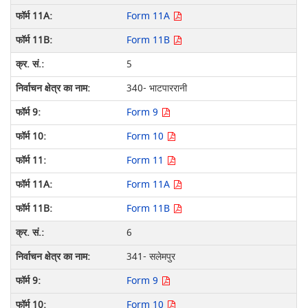
Form 11A
Form 11B
5
340- भाटपाररानी
Form 9
Form 10
Form 11
Form 11A
Form 11B
6
341- सलेमपुर
Form 9
Form 10