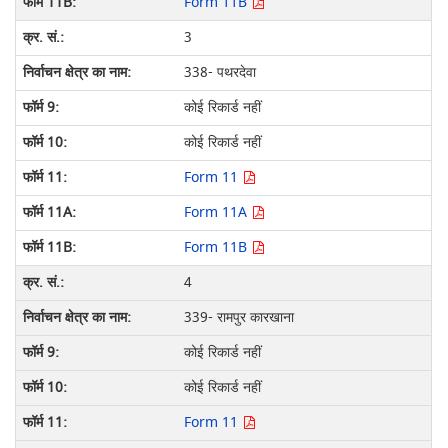
Form 11B
3
338- पथरदेवा
कोई रिकार्ड नहीं
कोई रिकार्ड नहीं
Form 11
Form 11A
Form 11B
4
339- रामपुर कारखाना
कोई रिकार्ड नहीं
कोई रिकार्ड नहीं
Form 11