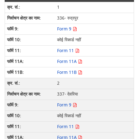
1
336- रुद्रपुर
Form 9
कोई रिकार्ड नहीं
Form 11
Form 11A
Form 11B
2
337- देवरिया
Form 9
कोई रिकार्ड नहीं
Form 11
Form 11A