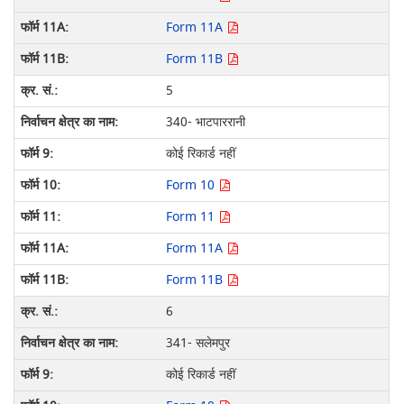
Form 11A
Form 11B
5
340- भाटपाररानी
कोई रिकार्ड नहीं
Form 10
Form 11
Form 11A
Form 11B
6
341- सलेमपुर
कोई रिकार्ड नहीं