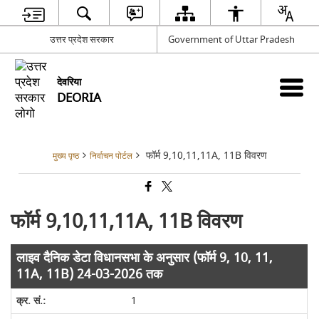
उत्तर प्रदेश सरकार
Government of Uttar Pradesh
देवरिया
DEORIA
फॉर्म 9,10,11,11A, 11B विवरण
मुख्य पृष्ठ
निर्वाचन पोर्टल
फॉर्म 9,10,11,11A, 11B विवरण
लाइव दैनिक डेटा विधानसभा के अनुसार (फॉर्म 9, 10, 11,
11A, 11B) 24-03-2026 तक
1