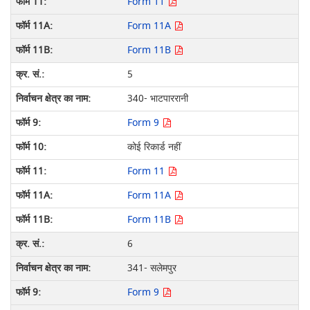
Form 11
Form 11A
Form 11B
5
340- भाटपाररानी
Form 9
कोई रिकार्ड नहीं
Form 11
Form 11A
Form 11B
6
341- सलेमपुर
Form 9