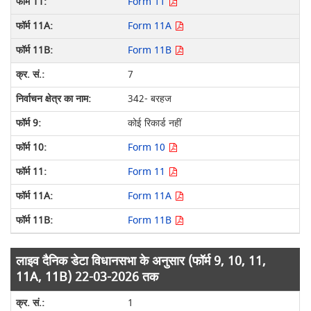
Form 11
Form 11A
Form 11B
7
342- बरहज
कोई रिकार्ड नहीं
Form 10
Form 11
Form 11A
Form 11B
लाइव दैनिक डेटा विधानसभा के अनुसार (फॉर्म 9, 10, 11,
11A, 11B) 22-03-2026 तक
1