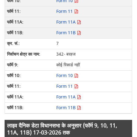
Form 10
Form 11
Form 11A
Form 11B
7
342- बरहज
कोई रिकार्ड नहीं
Form 10
Form 11
Form 11A
Form 11B
लाइव दैनिक डेटा विधानसभा के अनुसार (फॉर्म 9, 10, 11,
11A, 11B) 17-03-2026 तक