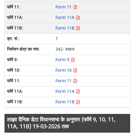
Form 11
Form 11A
Form 11B
7
342- बरहज
Form 9
Form 10
Form 11
Form 11A
Form 11B
लाइव दैनिक डेटा विधानसभा के अनुसार (फॉर्म 9, 10, 11,
11A, 11B) 19-03-2026 तक