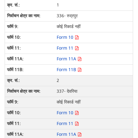
1
336- रुद्रपुर
कोई रिकार्ड नहीं
Form 10
Form 11
Form 11A
Form 11B
2
337- देवरिया
कोई रिकार्ड नहीं
Form 10
Form 11
Form 11A