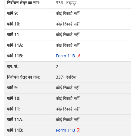
336- रुद्रपुर
कोई रिकार्ड नहीं
कोई रिकार्ड नहीं
कोई रिकार्ड नहीं
कोई रिकार्ड नहीं
Form 11B
2
337- देवरिया
कोई रिकार्ड नहीं
कोई रिकार्ड नहीं
कोई रिकार्ड नहीं
कोई रिकार्ड नहीं
Form 11B