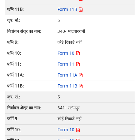
Form 11B
5
340- भाटपाररानी
कोई रिकार्ड नहीं
Form 10
Form 11
Form 11A
Form 11B
6
341- सलेमपुर
कोई रिकार्ड नहीं
Form 10