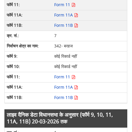
Form 11
Form 11A
Form 11B
7
342- बरहज
कोई रिकार्ड नहीं
कोई रिकार्ड नहीं
Form 11
Form 11A
Form 11B
लाइव दैनिक डेटा विधानसभा के अनुसार (फॉर्म 9, 10, 11,
11A, 11B) 20-03-2026 तक