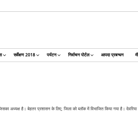
ा
सर्वेक्षण 2018
पर्यटन
निर्वाचन पोर्टल
आपदा प्रबन्धन
म
िसका अध्यक्ष है। बेहतर प्रशासन के लिए, जिला को ब्लॉक में विभाजित किया गया है। देवरिया 