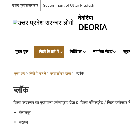
उत्तर प्रदेश सरकार
Government of Uttar Pradesh
देवरिया
DEORIA
मुख्य पृष्ठ
जिले के बारे में
निर्देशिका
नागरिक सेवाएं
सूचन
ब्लॉक
मुख्य पृष्ठ
जिले के बारे में
प्रसाशनिक ढांचा
ब्लॉक
जिला प्रशासन का मुख्यालय कलेक्ट्रेट होता है, जिला मजिस्ट्रेट / जिला कलेक्टर ज
बैतालपुर
बरहज